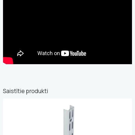
Saistītie produkti