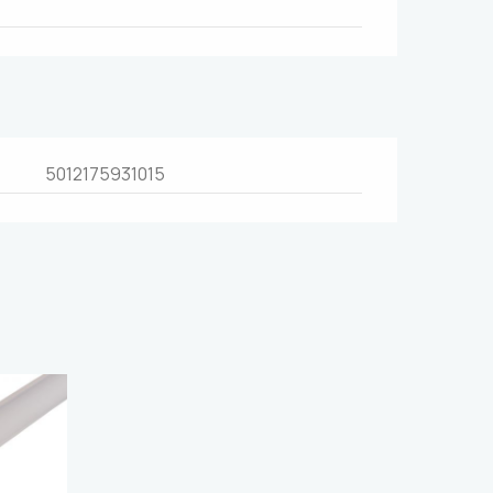
5012175931015