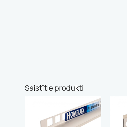
Saistītie produkti