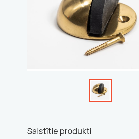
Saistītie produkti