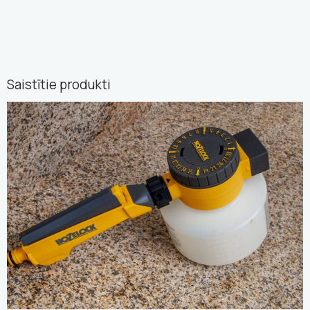
Saistītie produkti