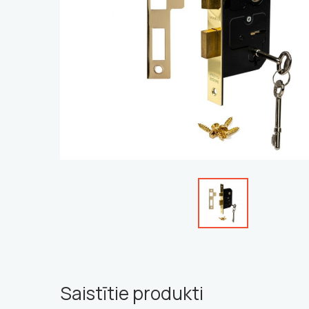
Saistītie produkti