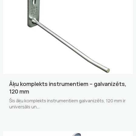
Āķu komplekts instrumentiem – galvanizēts,
120 mm
Šis āķu komplekts instrumentiem galvanizēts, 120 mm ir
universāls un…